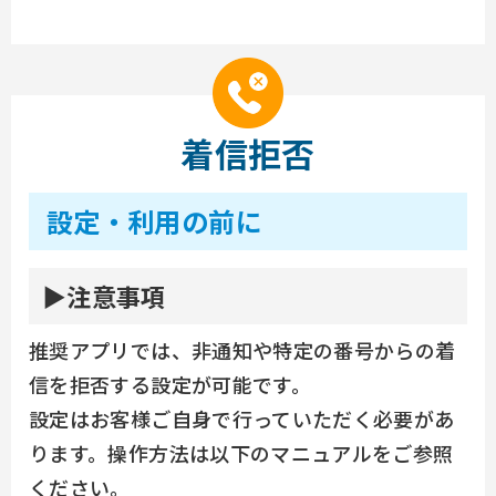
着信拒否
設定・利用の前に
注意事項
推奨アプリでは、非通知や特定の番号からの着
信を拒否する設定が可能です。
設定はお客様ご自身で行っていただく必要があ
ります。操作方法は以下のマニュアルをご参照
ください。