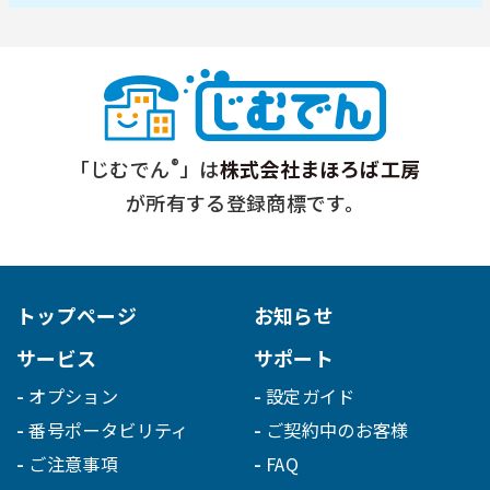
®
「じむでん
」は
株式会社まほろば工房
が所有する登録商標です。
トップページ
お知らせ
サービス
サポート
オプション
設定ガイド
番号ポータビリティ
ご契約中のお客様
ご注意事項
FAQ