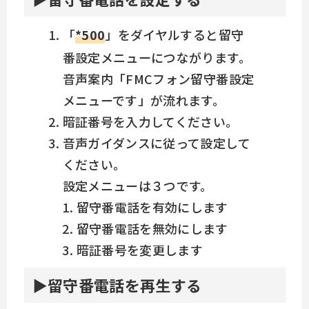
「
*500
」をダイヤルすると留守
番設定メニューにつながります。
音声案内「FMCフォン留守番設定
メニューです」が流れます。
暗証番号を入力してください。
音声ガイダンスに従って設定して
ください。
設定メニューは３つです。
留守番電話を有効にします
留守番電話を無効にします
暗証番号を変更します
留守番電話を再生する