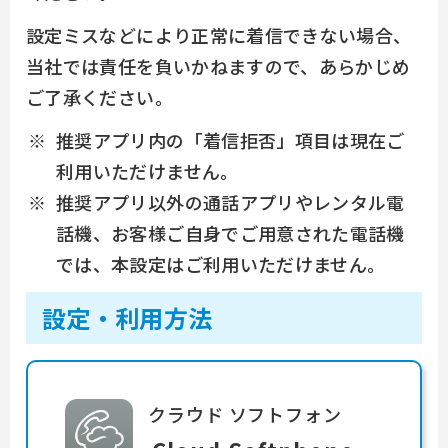
設定ミスなどにより正常に着信できない場合、
当社では責任を負いかねますので、あらかじめ
ご了承ください。
推奨アプリ内の「着信拒否」項目は現在ご
利用いただけません。
推奨アプリ以外の通話アプリやレンタル電
話機、お客様ご自身でご用意された電話機
では、本設定はご利用いただけません。
設定・利用方法
クラウド ソフトフォン