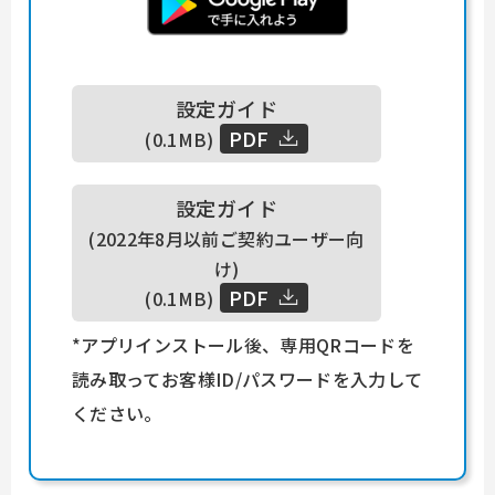
設定ガイド
PDF
(0.1MB)
設定ガイド
(2022年8月以前ご契約ユーザー向
け)
PDF
(0.1MB)
*アプリインストール後、専用QRコードを
読み取ってお客様ID/パスワードを入力して
ください。