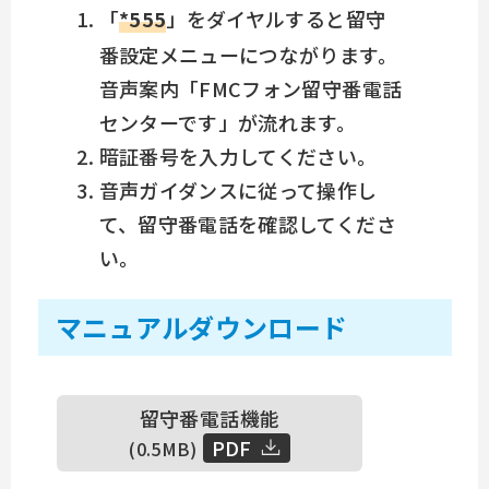
「
*555
」をダイヤルすると留守
番設定メニューにつながります。
音声案内「FMCフォン留守番電話
センターです」が流れます。
暗証番号を入力してください。
音声ガイダンスに従って操作し
て、留守番電話を確認してくださ
い。
マニュアルダウンロード
留守番電話機能
PDF
(0.5MB)