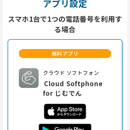
アプリ設定
スマホ1台で1つの電話番号を利用す
る場合
無料アプリ
クラウド ソフトフォン
Cloud Softphone
for
じむでん