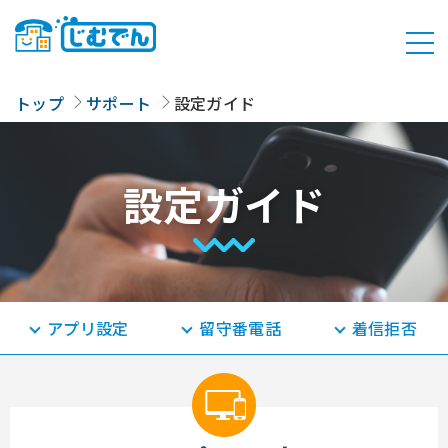
トップ
サポート
設定ガイド
設定ガイド
アプリ設定
留守番電話
着信拒否