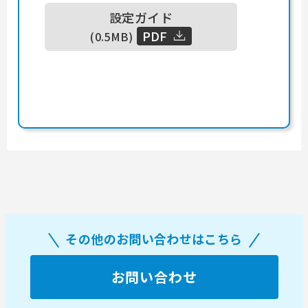
設定ガイド
PDF
(0.5MB)
その他のお問い合わせはこちら
お問い合わせ