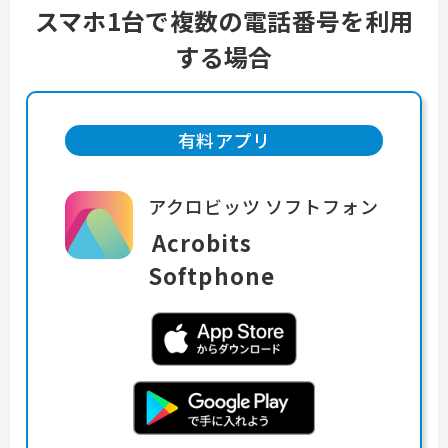
スマホ1台で複数の電話番号を利用
する場合
有料アプリ
アクロビッツ ソフトフォン
Acrobits
Softphone