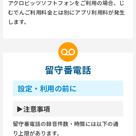
アクロビッツソフトフォンをご利用の場合、じ
むでんご利用料金とは別にアプリ利用料が発生
します。
留守番電話
設定・利用の前に
注意事項
留守番電話の録音件数・時間には以下の通
り上限があります。