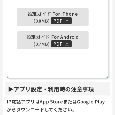
設定ガイド For iPhone
PDF
(0.8MB)
設定ガイド For Android
PDF
(0.7MB)
アプリ設定・利用時の注意事項
IP電話アプリはApp StoreまたはGoogle Play
からダウンロードしてください。