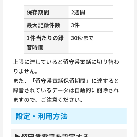
保存期間
2週間
最大記録件数
3件
1件当たりの録
30秒まで
音時間
上限に達していると留守番電話に切り替わ
りません。
また、「留守番電話保留期間」に達すると
録音されているデータは自動的に削除され
ますので、ご注意ください。
設定・利用方法
留守番電話を設定する