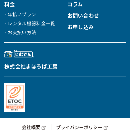
料金
コラム
年払いプラン
お問い合わせ
レンタル機器料金一覧
お申し込み
お支払い方法
株式会社まほろば工房
会社概要
プライバシーポリシー