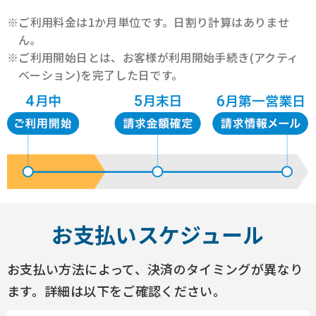
※ご利用料金は1か月単位です。日割り計算はありませ
ん。
※ご利用開始日とは、お客様が利用開始手続き(アクティ
ベーション)を完了した日です。
お支払いスケジュール
お支払い方法によって、決済のタイミングが異なり
ます。詳細は以下をご確認ください。