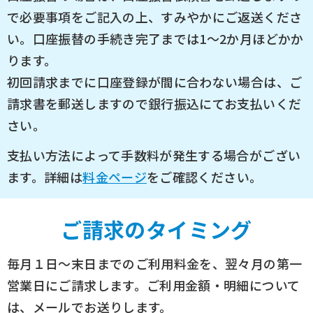
で必要事項をご記入の上、すみやかにご返送くださ
い。口座振替の手続き完了までは1～2か月ほどかか
ります。
初回請求までに口座登録が間に合わない場合は、ご
請求書を郵送しますので銀行振込にてお支払いくだ
さい。
支払い方法によって手数料が発生する場合がござい
ます。詳細は
料金ページ
をご確認ください。
ご請求のタイミング
毎月１日～末日までのご利用料金を、翌々月の第一
営業日にご請求します。ご利用金額・明細について
は、メールでお送りします。