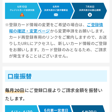
※登録カード情報の変更をご希望の場合は、
ご登録情
報の確認・変更ページ
から変更申請をお願いします。
カード再登録専用のリンクをご案内しますので、お送
りしたURLにアクセスし、新しいカード情報のご登録
をお願いします。
カード登録のみとなるため、ご請求
が発生することはございません。
口座振替
毎月20日
にご登録口座よりご請求金額を振替い
たします。