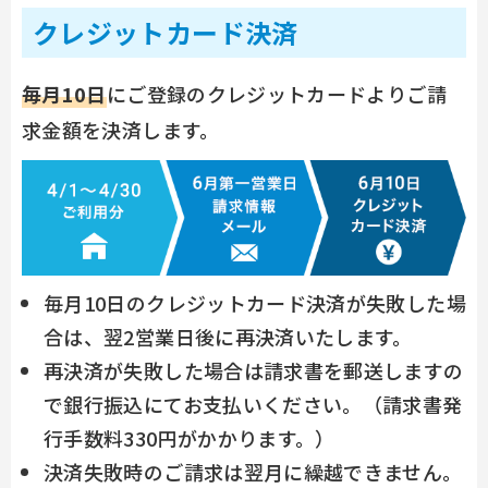
クレジットカード決済
毎月10日
にご登録のクレジットカードよりご請
求金額を決済します。
毎月10日のクレジットカード決済が失敗した場
合は、翌2営業日後に再決済いたします。
再決済が失敗した場合は請求書を郵送しますの
で銀行振込にてお支払いください。
（請求書発
行手数料330円がかかります。）
決済失敗時のご請求は翌月に繰越できません。