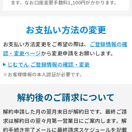
ます。
なお口座変更手数料1,100円がかかります。
お支払い方法の変更
お支払い方法変更をご希望の際は、
ご登録情報の確
認・変更ページ
から変更申請をお願いします。
じむでん ご登録情報の確認・変更
※お客様情報の本人認証が必要です。
解約後のご請求について
解約申請した月の翌月末日が解約日です。最終ご請
求は解約日の翌々月第一営業日にご案内します。
解
約手続き完了メールに最終請求スケジュールを記載