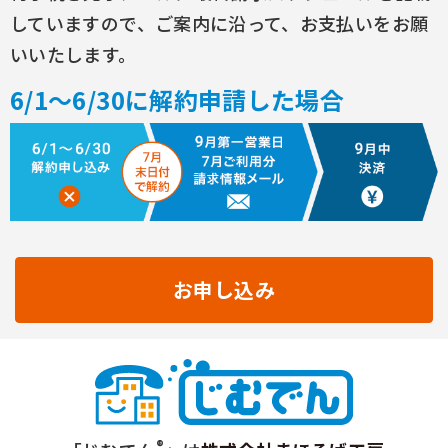
していますので、ご案内に沿って、お支払いをお願
いいたします。
6/1～6/30に解約申請した場合
お申し込み
®