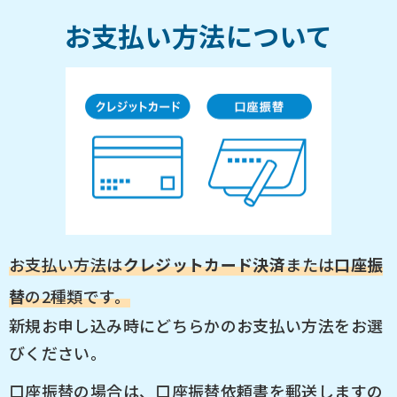
お支払い方法について
お支払い方法は
クレジットカード決済
または
口座振
替
の2種類です。
新規お申し込み時にどちらかのお支払い方法をお選
びください。
口座振替の場合は、口座振替依頼書を郵送しますの