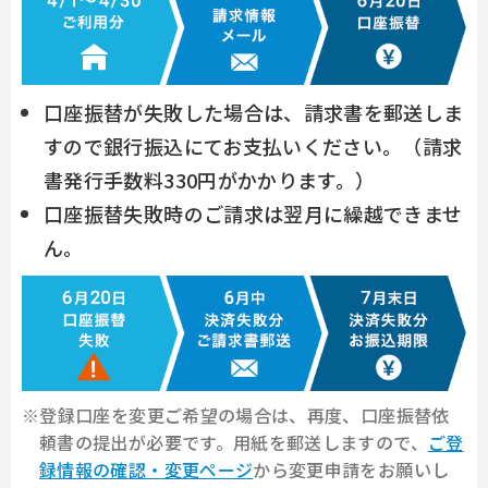
口座振替が失敗した場合は、請求書を郵送しま
すので銀行振込にてお支払いください。
（請求
書発行手数料330円がかかります。）
口座振替失敗時のご請求は翌月に繰越できませ
ん。
※登録口座を変更ご希望の場合は、再度、口座振替依
頼書の提出が必要です。用紙を郵送しますので、
ご登
録情報の確認・変更ページ
から変更申請をお願いし