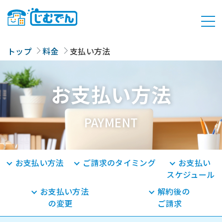
トップ
料金
支払い方法
お支払い方法
PAYMENT
お支払い方法
ご請求のタイミング
お支払い
スケジュール
お支払い方法
解約後の
の変更
ご請求