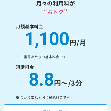
月々の利用料が
“おトク”
月額基本料金
1,100
円/月
※ １番号あたりの基本料金です
通話料金
8.8
円〜/3分
※ ひかり電話と同じ通話料金です