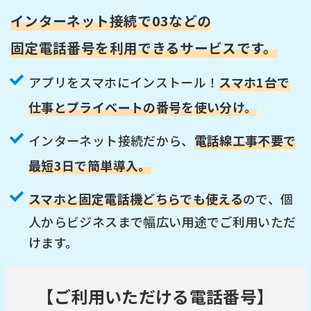
インターネット接続で03などの
固定電話番号を利用できるサービスです。
アプリをスマホにインストール！
スマホ1台で
仕事とプライベートの番号を使い分け。
インターネット接続だから、
電話線工事不要で
最短3日で簡単導入。
スマホと固定電話機どちらでも使える
ので、
個
人からビジネスまで幅広い用途でご利用いただ
けます。
【ご利用いただける電話番号】