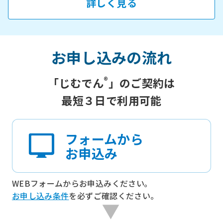
詳しく見る
お申し込みの流れ
®
「じむでん
」のご契約は
最短３日で利用可能
フォームから
お申込み
WEBフォームからお申込みください｡
お申し込み条件
を必ずご確認ください。