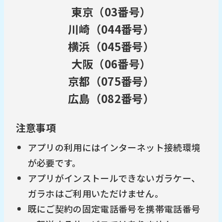
東京（03番号）
川崎（044番号）
横浜（045番号）
大阪（06番号）
京都（075番号）
広島（082番号）
注意事項
アプリの利用にはインターネット接続環境
が必要です。
アプリがインストールできないガラケー、
ガラホはご利用いただけません。
既にご契約の固定電話番号を携帯電話番号