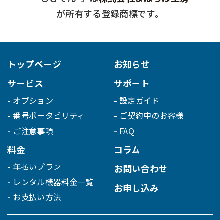
が所有する登録商標です。
トップページ
お知らせ
サービス
サポート
オプション
設定ガイド
番号ポータビリティ
ご契約中のお客様
ご注意事項
FAQ
料金
コラム
年払いプラン
お問い合わせ
レンタル機器料金一覧
お申し込み
お支払い方法