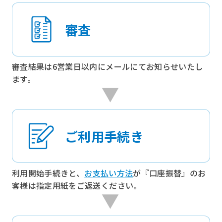
審査
審査結果は6営業日以内にメールにてお知らせいたし
ます。
ご利用手続き
利用開始手続きと、
お支払い方法
が『口座振替』のお
客様は指定用紙をご返送ください。