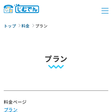
トップ
料金
プラン
プラン
料金ページ
プラン