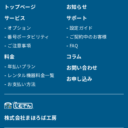
トップページ
お知らせ
サービス
サポート
オプション
設定ガイド
番号ポータビリティ
ご契約中のお客様
ご注意事項
FAQ
料金
コラム
年払いプラン
お問い合わせ
レンタル機器料金一覧
お申し込み
お支払い方法
株式会社まほろば工房