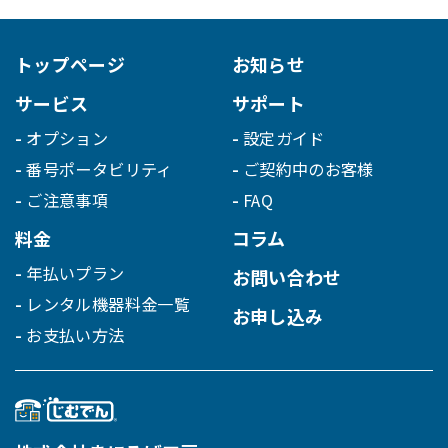
トップページ
お知らせ
サービス
サポート
オプション
設定ガイド
番号ポータビリティ
ご契約中のお客様
ご注意事項
FAQ
料金
コラム
年払いプラン
お問い合わせ
レンタル機器料金一覧
お申し込み
お支払い方法