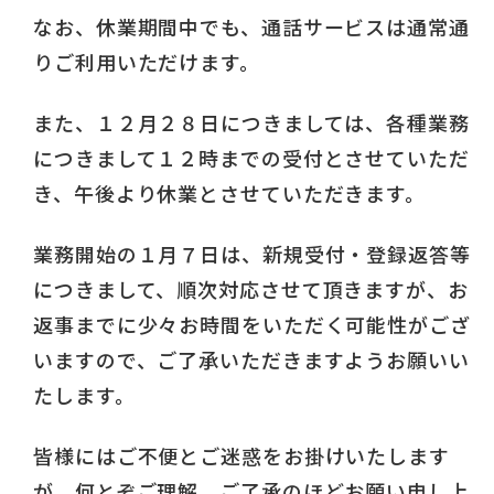
なお、休業期間中でも、通話サービスは通常通
りご利用いただけます。
また、１２月２８日につきましては、各種業務
につきまして１２時までの受付とさせていただ
き、午後より休業とさせていただきます。
業務開始の１月７日は、新規受付・登録返答等
につきまして、順次対応させて頂きますが、お
返事までに少々お時間をいただく可能性がござ
いますので、ご了承いただきますようお願いい
たします。
皆様にはご不便とご迷惑をお掛けいたします
が、何とぞご理解、ご了承のほどお願い申し上