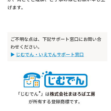
げます。
ご不明な点は、下記サポート窓口にお問い合
わせください。
じむでん・いえでんサポート窓口
®
「じむでん
」は
株式会社まほろば工房
が所有する登録商標です。