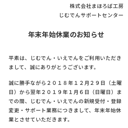
株式会社まほろば工房
じむでんサポートセンター
年末年始休業のお知らせ
平素は、じむでん・いえでんをご利用いただき
まして、誠にありがとうございます。
誠に勝手ながら２０１８年１２月２９日（土曜
日）から翌年２０１９年１月６日（日曜日）ま
での間、じむでん・いえでんの新規受付・登録
変更・サポート業務につきまして、年末年始休
業とさせていただきます。