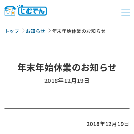
トップ
お知らせ
年末年始休業のお知らせ
年末年始休業のお知らせ
2018年12月19日
2018年12月19日