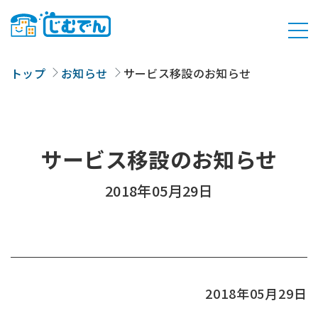
トップ
お知らせ
サービス移設のお知らせ
サービス移設のお知らせ
2018年05月29日
2018年05月29日