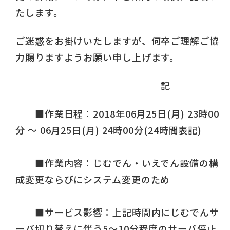
たします。
ご迷惑をお掛けいたしますが、何卒ご理解ご協
力賜りますようお願い申し上げます。
記
■作業日程：2018年06月25日(月) 23時00
分 ～ 06月25日(月) 24時00分(24時間表記)
■作業内容：じむでん・いえでん設備の構
成変更ならびにシステム変更のため
■サービス影響：上記時間内にじむでんサ
ーバ切り替えに伴う5～10分程度のサーバ停止