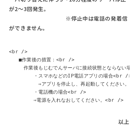
が2～3回発生。
※停止中は電話の発着信
ができません。
<br />

　　■作業後の措置：<br />

　　　作業後もじむでんサーバに接続状態とならない場合。<
　　　　　・スマホなどのIP電話アプリの場合<br />

　　　　　　⇒アプリを停止し、再起動してください。<br
　　　　　・電話機の場合<br />

以上