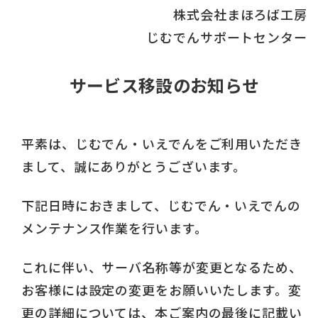
株式会社まほろば工房
じむでんサポートセンター
サービス移設のお知らせ
平素は、じむでん・いえでんをご利用いただき
まして、誠にありがとうございます。
下記日時におきまして、じむでん・いえでんの
メンテナンス作業を行います。
これに伴い、サーバ名称等が変更となるため、
お客様には設定の変更をお願いいたします。変
更の詳細については、本ご案内の最後に記載い