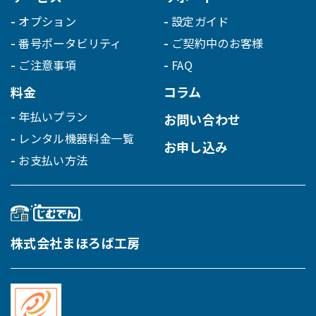
オプション
設定ガイド
番号ポータビリティ
ご契約中のお客様
ご注意事項
FAQ
料金
コラム
年払いプラン
お問い合わせ
レンタル機器料金一覧
お申し込み
お支払い方法
株式会社まほろば工房