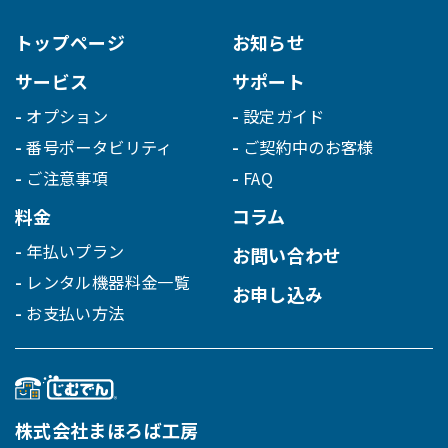
トップページ
お知らせ
サービス
サポート
オプション
設定ガイド
番号ポータビリティ
ご契約中のお客様
ご注意事項
FAQ
料金
コラム
年払いプラン
お問い合わせ
レンタル機器料金一覧
お申し込み
お支払い方法
株式会社まほろば工房