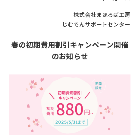
株式会社まほろば工房
じむでんサポートセンター
春の初期費用割引キャンペーン開催
のお知らせ