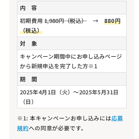
内 容
初期費用
1,980円（税込）
→
880円
（税込）
対 象
キャンペーン期間中にお申し込みページ
から新規申込を完了した方※1
期 間
2025年4月1日（火）～2025年5月31日
（日）
※1: 本キャンペーンお申し込みには
応募
規約
への同意が必要です。