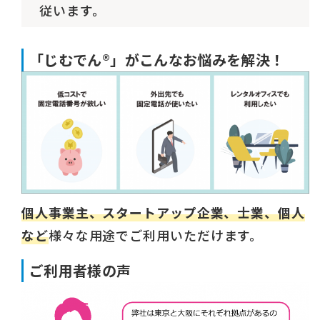
従います。
「じむでん®」がこんなお悩みを解決！
個人事業主、スタートアップ企業、士業、個人
など
様々な用途でご利用いただけます。
ご利用者様の声