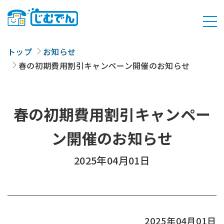
トップ
お知らせ
春の初期費用割引キャンペーン開催のお知らせ
春の初期費用割引キャンペー
ン開催のお知らせ
2025年04月01日
2025年04月01日