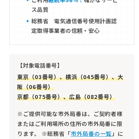
ス品質
総務省 電気通信番号使用計画認
定取得事業者の信頼・安心
【対象電話番号】
東京（03番号）、横浜（045番号）、大
阪（06番号）
京都（075番号）、広島（082番号）
※ご提供可能な市外局番は、ご契約者様
またはご利用場所の住所の市外局番に限
ります。 ※総務省「
市外局番の一覧
」に