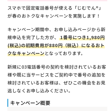
スマホで固定電話番号が使える「じむでん®」
が春のおトクなキャンペーンを実施します！
キャンペーン期間中、お申し込みページから新
規申込を完了した方が、
1番号につき1,980円
(税込)の初期費用が880円（税込）になるおト
クなキャンペーン
となっております。
新規に03電話番号の契約を検討されているお客
様や既に当サービスをご契約中で番号の追加を
検討されているお客様は、ぜひこの機会をお見
逃しなくお申し込みください。
キャンペーン概要