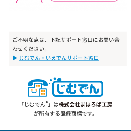
ご不明な点は、下記サポート窓口にお問い合
わせください。
じむでん・いえでんサポート窓口
®
「じむでん
」は
株式会社まほろば工房
が所有する登録商標です。