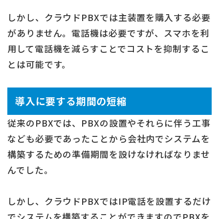
しかし、クラウドPBXでは主装置を購入する必要
がありません。電話機は必要ですが、スマホを利
用して電話機を減らすことでコストを抑制するこ
とは可能です。
導入に要する期間の短縮
従来のPBXでは、PBXの設置やそれらに伴う工事
なども必要であったことから会社内でシステムを
構築するための準備期間を設けなければなりませ
んでした。
しかし、クラウドPBXではIP電話を設置するだけ
でシステムを構築することができますのでPBXを