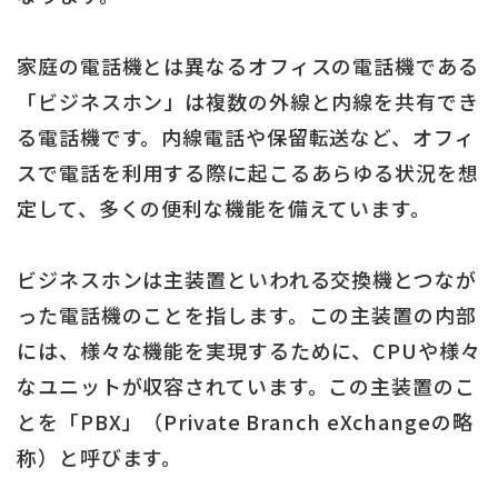
家庭の電話機とは異なるオフィスの電話機である
「ビジネスホン」は複数の外線と内線を共有でき
る電話機です。内線電話や保留転送など、オフィ
スで電話を利用する際に起こるあらゆる状況を想
定して、多くの便利な機能を備えています。
ビジネスホンは主装置といわれる交換機とつなが
った電話機のことを指します。この主装置の内部
には、様々な機能を実現するために、CPUや様々
なユニットが収容されています。この主装置のこ
とを「PBX」（Private Branch eXchangeの略
称）と呼びます。