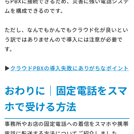
らPBXに接続できるため、災害に強い電話システ
ムを構成できるのです。
ただし、なんでもかんでもクラウド化が良いとい
う訳ではありませんので導入には注意が必要で
す。
▶︎
クラウドPBXの導入失敗にありがちなポイント
おわりに｜固定電話をスマ
ホで受ける方法
事務所やお店の固定電話への着信をスマホや携帯
電話に転送する方法についてご紹介しました。