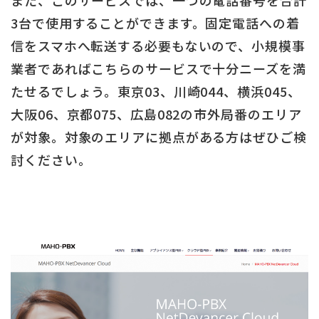
3台で使用することができます。固定電話への着
信をスマホへ転送する必要もないので、小規模事
業者であればこちらのサービスで十分ニーズを満
たせるでしょう。東京03、川崎044、横浜045、
大阪06、京都075、広島082の市外局番のエリア
が対象。対象のエリアに拠点がある方はぜひご検
討ください。