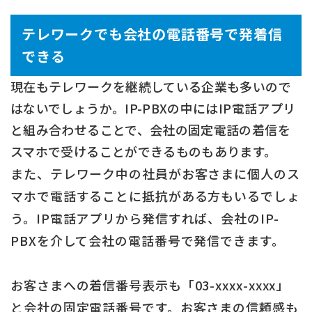
テレワークでも会社の電話番号で発着信
できる
現在もテレワークを継続している企業も多いので
はないでしょうか。IP-PBXの中にはIP電話アプリ
と組み合わせることで、会社の固定電話の着信を
スマホで受けることができるものもあります。
また、テレワーク中の社員がお客さまに個人のス
マホで電話することに抵抗がある方もいるでしょ
う。IP電話アプリから発信すれば、会社のIP-
PBXを介して会社の電話番号で発信できます。
お客さまへの着信番号表示も「03-xxxx-xxxx」
と会社の固定電話番号です。お客さまの信頼感も