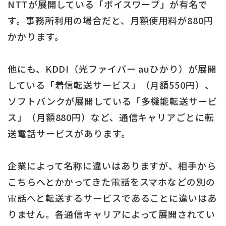
NTTが展開している「ボイスワープ」が有名で
す。事務所利用の場合だと、月額使用料が880円
かかります。
他にも、KDDI（光ファイバー auひかり）が展開
している「着信転送サービス」（月額550円）、
ソフトバンクが展開している「多機能転送サービ
ス」（月額880円）など、通信キャリアごとに転
送電話サービスがあります。
企業によって名称に違いはありますが、相手から
こちらへとかかってきた電話をスマホなどの別の
電話へと転送するサービスであることに違いはあ
りません。各通信キャリアによって展開されてい