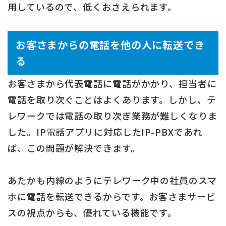
用しているので、低くおさえられます。
お客さまからの電話を他の人に転送でき
る
お客さまから代表電話に電話がかかり、担当者に
電話を取り次ぐことはよくあります。しかし、テ
レワークでは電話の取り次ぎ業務が難しくなりま
した。IP電話アプリに対応したIP-PBXであれ
ば、この問題が解決できます。
あたかも内線のようにテレワーク中の社員のスマ
ホに電話を転送できるからです。お客さまサービ
スの視点からも、優れている機能です。