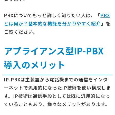
PBXについてもっと詳しく知りたい人は、「
PBX
とは何か？基本的な機能を分かりやすく紹介
」を
ご覧ください。
アプライアンス型IP-PBX
導入のメリット
IP-PBXは主装置から電話機までの通信をインタ
ーネットで汎用的になったIP技術を使い構成しま
す。IP技術は通信手段としては既に汎用的になっ
ていることもあり、様々なメリットがあります。