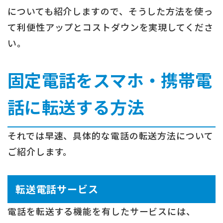
についても紹介しますので、そうした方法を使っ
て利便性アップとコストダウンを実現してくださ
い。
固定電話をスマホ・携帯電
話に転送する方法
それでは早速、具体的な電話の転送方法について
ご紹介します。
転送電話サービス
電話を転送する機能を有したサービスには、