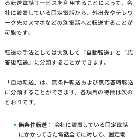
る転送電話サービスを利用することによって、会
社に設置している固定電話から、外出先やテレワ
ーク先のスマホなどの別電話へと転送することが
可能です。
転送の手法としては大別して「
自動転送
」と「
応
答後転送
」に分類することができます。
「自動転送」は、無条件転送および無応答時転送
に分類することができます。各項目の特徴は次の
とおりです。
無条件転送
： 会社に設置している固定電話
にかかってきた電話全てに対して、固定電