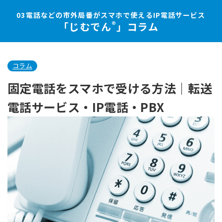
03電話などの市外局番がスマホで使えるIP電話サービス
®
「じむでん
」コラム
コラム
固定電話をスマホで受ける方法｜転送
電話サービス・IP電話・PBX