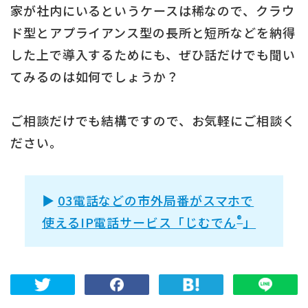
家が社内にいるというケースは稀なので、クラウ
ド型とアプライアンス型の長所と短所などを納得
した上で導入するためにも、ぜひ話だけでも聞い
てみるのは如何でしょうか？
ご相談だけでも結構ですので、お気軽にご相談く
ださい。
03電話などの市外局番がスマホで
®
使えるIP電話サービス「じむでん
」