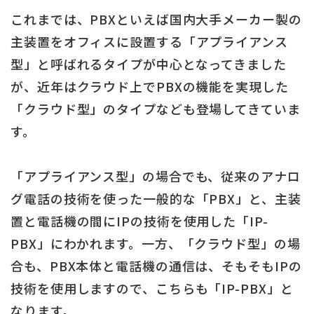
これまでは、PBXといえば国内大手メーカー製の
主装置をオフィスに設置する「アプライアンス
型」と呼ばれるタイプが中心となってきました
が、近年はクラウド上でPBXの機能を実現した
「クラウド型」のタイプなども登場してきていま
す。
「アプライアンス型」の場合でも、従来のアナロ
グ電話の技術を使った一般的な「PBX」と、主装
置と電話機の間にIPの技術を使用した「IP-
PBX」にわかれます。一方、「クラウド型」の場
合も、PBX本体と電話機の通信は、そもそもIPの
技術を使用しますので、こちらも「IP-PBX」と
なります。