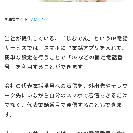
▼運営サイト:
じむでん
当社が提供している、「じむでん」というIP電話
サービスでは、スマホにIP電話アプリを入れて、
簡単な設定を行うことで「03などの固定電話番
号」を利用することができます。
会社の代表電話番号への着信を、外出先やテレワ
ーク先にいながら自分のスマホで着信できるだけ
でなく、代表電話番号で発信することもできま
す。
また、このサービスでは、一つの電話番号を合計