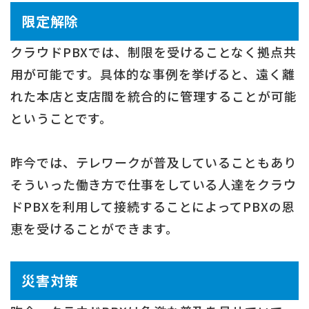
限定解除
クラウドPBXでは、制限を受けることなく拠点共
用が可能です。具体的な事例を挙げると、遠く離
れた本店と支店間を統合的に管理することが可能
ということです。
昨今では、テレワークが普及していることもあり
そういった働き方で仕事をしている人達をクラウ
ドPBXを利用して接続することによってPBXの恩
恵を受けることができます。
災害対策