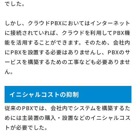
でした。
しかし、クラウドPBXにおいてはインターネット
に接続されていれば、クラウドを利用してPBX機
能を活用することができます。そのため、会社内
にPBXを設置する必要はありませんし、PBXのサ
ービスを構築するための工事なども必要ありませ
ん。
イニシャルコストの抑制
従来のPBXでは、会社内でシステムを構築するた
めには主装置の購入・設置などのイニシャルコス
トが必要でした。