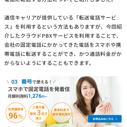
通信キャリアが提供している「転送電話サービ
ス」を利用するという方法もありますが、今回紹
介したクラウドPBXサービスを利用することで、
会社の固定電話にかかってきた電話をスマホや携
帯電話に転送することができ、かつ通話料金がか
からないようにすることもできます。