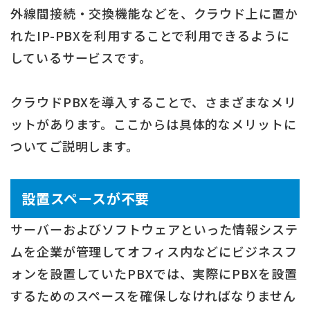
外線間接続・交換機能などを、クラウド上に置か
れたIP-PBXを利用することで利用できるように
しているサービスです。
クラウドPBXを導入することで、さまざまなメリ
ットがあります。ここからは具体的なメリットに
ついてご説明します。
設置スペースが不要
サーバーおよびソフトウェアといった情報システ
ムを企業が管理してオフィス内などにビジネスフ
ォンを設置していたPBXでは、実際にPBXを設置
するためのスペースを確保しなければなりません