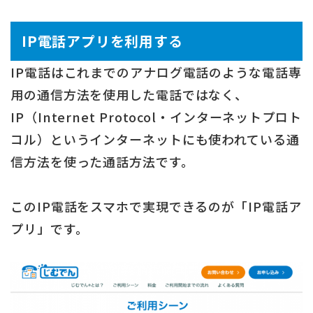
IP電話アプリを利用する
IP電話はこれまでのアナログ電話のような電話専
用の通信方法を使用した電話ではなく、
IP（Internet Protocol・インターネットプロト
コル）というインターネットにも使われている通
信方法を使った通話方法です。
このIP電話をスマホで実現できるのが「IP電話ア
プリ」です。