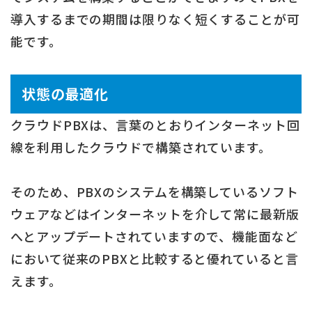
導入するまでの期間は限りなく短くすることが可
能です。
状態の最適化
クラウドPBXは、言葉のとおりインターネット回
線を利用したクラウドで構築されています。
そのため、PBXのシステムを構築しているソフト
ウェアなどはインターネットを介して常に最新版
へとアップデートされていますので、機能面など
において従来のPBXと比較すると優れていると言
えます。