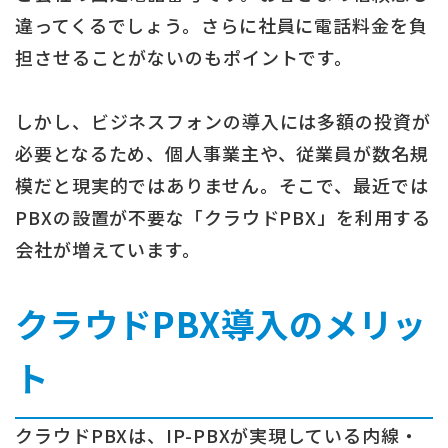
違ってくるでしょう。さらに社員に電話料金を負
担させることがないのもポイントです。
しかし、ビジネスフォンの導入には多額の投資が
必要となるため、個人事業主や、従業員が数名規
模だと現実的ではありません。そこで、最近では
PBXの設置が不要な「クラウドPBX」を利用する
会社が増えています。
クラウドPBX導入のメリッ
ト
クラウドPBXは、IP-PBXが実現している内線・