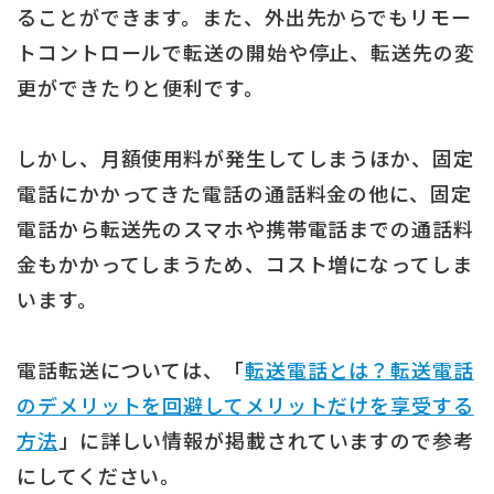
ることができます。また、外出先からでもリモー
トコントロールで転送の開始や停止、転送先の変
更ができたりと便利です。
しかし、月額使用料が発生してしまうほか、固定
電話にかかってきた電話の通話料金の他に、固定
電話から転送先のスマホや携帯電話までの通話料
金もかかってしまうため、コスト増になってしま
います。
電話転送については、「
転送電話とは？転送電話
のデメリットを回避してメリットだけを享受する
方法
」に詳しい情報が掲載されていますので参考
にしてください。