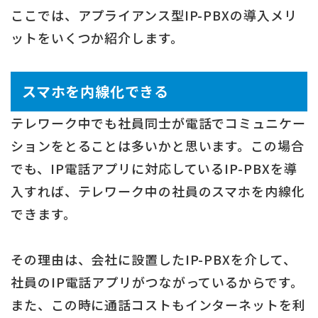
ここでは、アプライアンス型IP-PBXの導入メリ
ットをいくつか紹介します。
スマホを内線化できる
テレワーク中でも社員同士が電話でコミュニケー
ションをとることは多いかと思います。この場合
でも、IP電話アプリに対応しているIP-PBXを導
入すれば、テレワーク中の社員のスマホを内線化
できます。
その理由は、会社に設置したIP-PBXを介して、
社員のIP電話アプリがつながっているからです。
また、この時に通話コストもインターネットを利