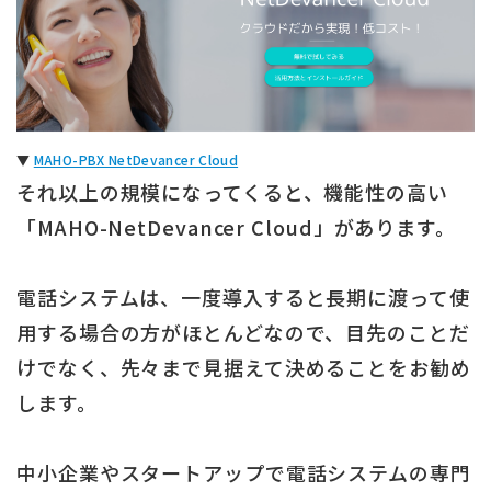
▼
MAHO-PBX NetDevancer Cloud
それ以上の規模になってくると、機能性の高い
「MAHO-NetDevancer Cloud」があります。
電話システムは、一度導入すると長期に渡って使
用する場合の方がほとんどなので、目先のことだ
けでなく、先々まで見据えて決めることをお勧め
します。
中小企業やスタートアップで電話システムの専門