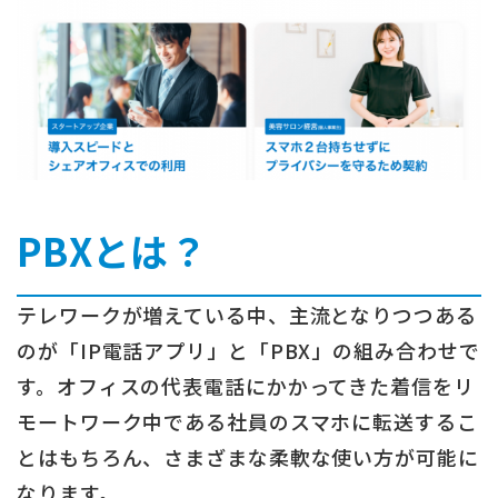
PBXとは？
テレワークが増えている中、主流となりつつある
のが「IP電話アプリ」と「PBX」の組み合わせで
す。オフィスの代表電話にかかってきた着信をリ
モートワーク中である社員のスマホに転送するこ
とはもちろん、さまざまな柔軟な使い方が可能に
なります。