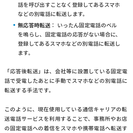
話を呼び出すことなく登録してあるスマホ
などの別電話に転送します。
無応答時転送
： いったん固定電話のベル
を鳴らし、固定電話の応答がない場合に、
登録してあるスマホなどの別電話に転送し
ます。
「応答後転送」は、会社等に設置している固定電
話で受電したあとに手動でスマホなどの別電話に
転送する手法です。
このように、現在使用している通信キャリアの転
送電話サービスを利用することで、事務所やお店
の固定電話への着信をスマホや携帯電話へ転送す