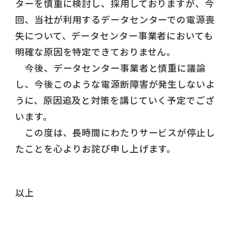
ターを慎重に検討し、採用しておりますが、今
回、当社が利用するデータセンターでの電源喪
失について、データセンター事業者においても
明確な原因を特定できておりません。
今後、データセンター事業者と慎重に議論
し、今後このような電源断障害が発生しないよ
うに、原因追及と対策を講じていく予定でござ
います。
この度は、長時間にわたりサービスが停止し
たことを心よりお詫び申し上げます。
以上