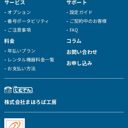
サービス
サポート
オプション
設定ガイド
番号ポータビリティ
ご契約中のお客様
ご注意事項
FAQ
料金
コラム
年払いプラン
お問い合わせ
レンタル機器料金一覧
お申し込み
お支払い方法
株式会社まほろば工房