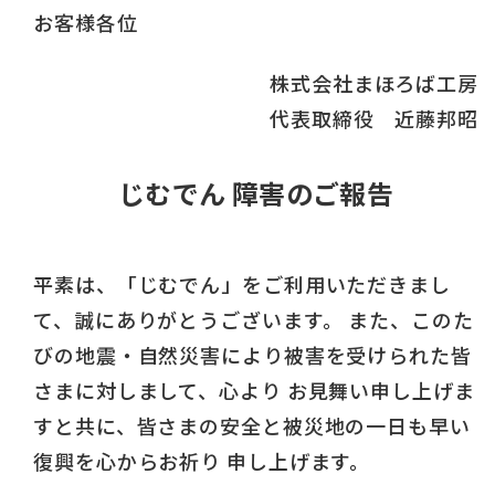
お客様各位
株式会社まほろば工房
代表取締役 近藤邦昭
じむでん 障害のご報告
平素は、「じむでん」をご利用いただきまし
て、誠にありがとうございます。 また、このた
びの地震・自然災害により被害を受けられた皆
さまに対しまして、心より お見舞い申し上げま
すと共に、皆さまの安全と被災地の一日も早い
復興を心からお祈り 申し上げます。