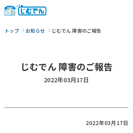
トップ
お知らせ
じむでん 障害のご報告
じむでん 障害のご報告
2022年03月17日
2022年03月17日