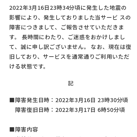
2022年3月16日23時34分頃に発生した地震の
影響により、発生しておりました当サービ スの
障害につきまして、ご報告させていただきま
す。 長時間にわたり、ご迷惑をおかけしまし
て、誠に申し訳ございません。 なお、現在は復
旧しており、サービスを通常通りご利用いただ
ける状態です。
記
■障害発生日時：2022年3月16日 23時30分頃
障害復旧日時：2022年3月17日 6時50分頃
■障害内容