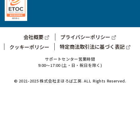
会社概要
プライバシーポリシー
特定商法取引法に基づく表記
クッキーポリシー
サポートセンター営業時間
9:00～17:00 (土・日・祝日を除く)
© 2021-2025 株式会社まほろば工房. ALL Rights Reserved.