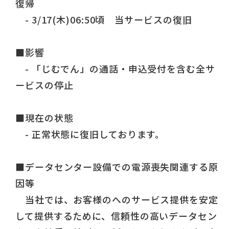
復帰
- 3/17(木)06:50頃 当サービスの復旧
■影響
- 「じむでん」の通話・申込受付を含む全サ
ービスの停止
■現在の状態
- 正常状態に復旧しております。
■データセンター設備での電源喪失関連する原
因等
当社では、お客様のへのサービス提供を安定
して提供するために、信頼性の高いデータセン