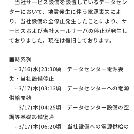
当社サービス設備を設置しているデータセン
ターにおいて、地震発生に伴う電源喪失によ
り、当社設備の全停止発生したことにより、サ
ービスおよび当社メールサーバの停止が発生し
ておりました。現在は復旧しております。
■時系列
- 3/16(水)23:30頃 データセンター電源喪
失・当社設備停止
- 3/17(木)03:13頃 データセンターへの電源
供給開始
- 3/17(木)04:25頃 データセンター設備の空
調等基礎設備復帰
- 3/17(木)06:20頃 当社設備への電源供給の