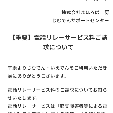
株式会社まほろば工房
じむでんサポートセンター
【重要】電話リレーサービス料ご請
求について
平素よりじむでん・いえでんをご利用いただき
誠にありがとうございます。
電話リレーサービス料のご請求についてお知ら
せいたします。
電話リレーサービスは「聴覚障害者等による電