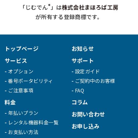
®
「じむでん
」は
株式会社まほろば工房
が所有する登録商標です。
トップページ
お知らせ
サービス
サポート
オプション
設定ガイド
番号ポータビリティ
ご契約中のお客様
ご注意事項
FAQ
料金
コラム
年払いプラン
お問い合わせ
レンタル機器料金一覧
お申し込み
お支払い方法