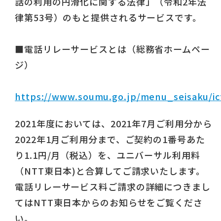
話の利用の円滑化に関する法律」（令和2年法
律第53号）のもと提供されるサービスです。
■電話リレーサービスとは（総務省ホームペー
ジ）
https://www.soumu.go.jp/menu_seisaku/ic
2021年度においては、2021年7月ご利用分から
2022年1月ご利用分まで、ご契約の1番号あた
り1.1円/月（税込）を、ユニバーサル利用料
（NTT東日本)と合算してご請求いたします。
電話リレーサービス料ご請求の詳細につきまし
てはNTT東日本からのお知らせをご覧くださ
い。