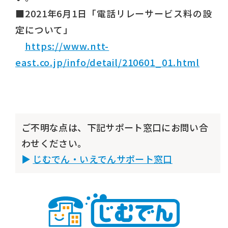
■2021年6月1日「電話リレーサービス料の設
定について」
https://www.ntt-
east.co.jp/info/detail/210601_01.html
ご不明な点は、下記サポート窓口にお問い合
わせください。
じむでん・いえでんサポート窓口