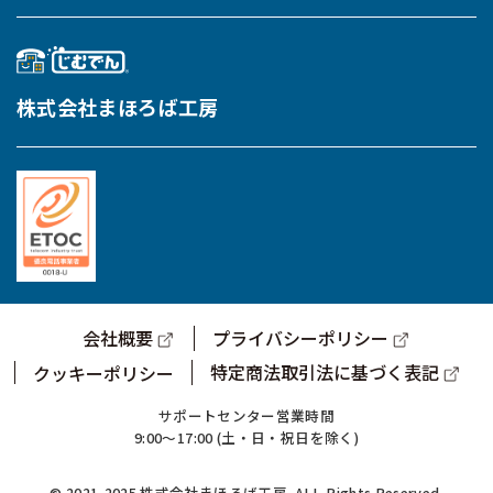
株式会社まほろば工房
会社概要
プライバシーポリシー
特定商法取引法に基づく表記
クッキーポリシー
サポートセンター営業時間
9:00～17:00 (土・日・祝日を除く)
© 2021-2025 株式会社まほろば工房. ALL Rights Reserved.