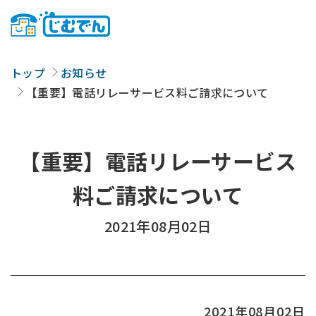
トップ
お知らせ
【重要】電話リレーサービス料ご請求について
【重要】電話リレーサービス
料ご請求について
2021年08月02日
2021年08月02日