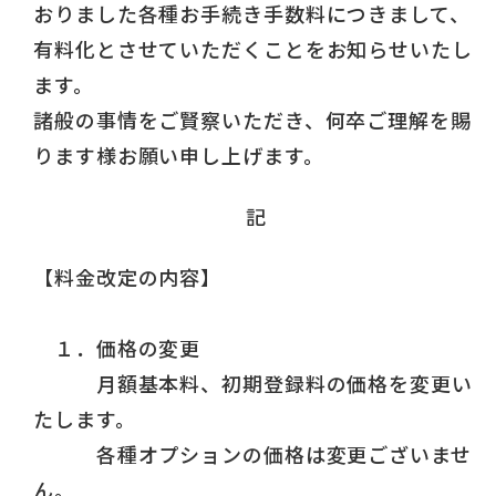
おりました各種お手続き手数料につきまして、
有料化とさせていただくことをお知らせいたし
ます。
諸般の事情をご賢察いただき、何卒ご理解を賜
ります様お願い申し上げます。
記
【料金改定の内容】
１．価格の変更
月額基本料、初期登録料の価格を変更い
たします。
各種オプションの価格は変更ございませ
ん。