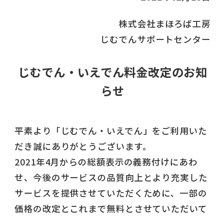
株式会社まほろば工房
じむでんサポートセンター
じむでん・いえでん料金改定のお知
らせ
平素より「じむでん・いえでん」をご利用いた
だき誠にありがとうございます。
2021年4月からの総額表示の義務付けにあわ
せ、今後のサービスの品質向上とより充実した
サービスを提供させていただくために、一部の
価格の改定とこれまで無料とさせていただいて