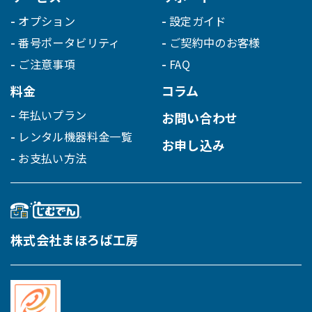
オプション
設定ガイド
番号ポータビリティ
ご契約中のお客様
ご注意事項
FAQ
料金
コラム
年払いプラン
お問い合わせ
レンタル機器料金一覧
お申し込み
お支払い方法
株式会社まほろば工房