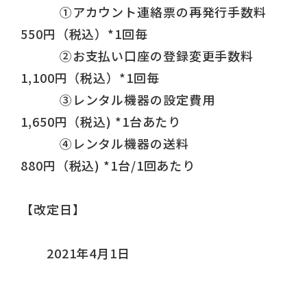
①アカウント連絡票の再発行手数料
550円（税込）*1回毎
②お支払い口座の登録変更手数料
1,100円（税込）*1回毎
③レンタル機器の設定費用
1,650円（税込) *1台あたり
④レンタル機器の送料
880円（税込) *1台/1回あたり
【改定日】
2021年4月1日