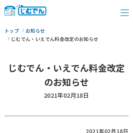
トップ
お知らせ
じむでん・いえでん料金改定のお知らせ
じむでん・いえでん料金改定
のお知らせ
2021年02月18日
2021年02月18日