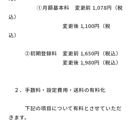
①月額基本料 変更前 1,078円（税
込）
変更後 1,100円（税
込）
②初期登録料 変更前 1,650円（税込）
変更後 1,980円（税込）
２．手数料・設定費用・送料の有料化
下記の項目について有料とさせていただ
きます。