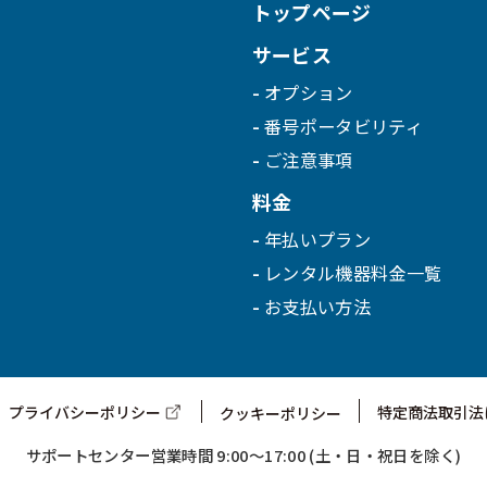
トップページ
サービス
オプション
番号ポータビリティ
ご注意事項
料金
年払いプラン
レンタル機器料金一覧
お支払い方法
プライバシーポリシー
特定商法取引法
クッキーポリシー
サポートセンター営業時間
9:00～17:00 (土・日・祝日を除く)