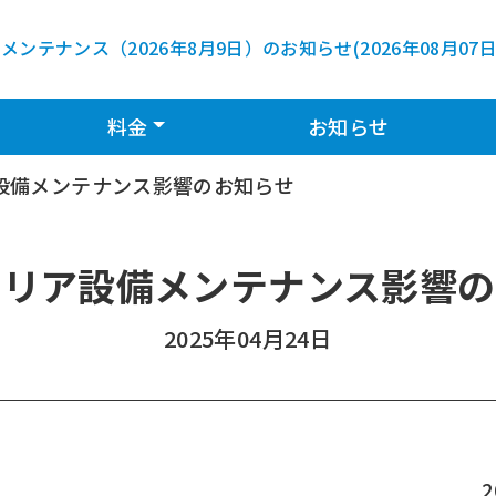
メンテナンス（2026年8月9日）のお知らせ
(
2026年08月07
le Dropdown
Toggle Dropdown
料金
お知らせ
設備メンテナンス影響のお知らせ
ャリア設備メンテナンス影響の
2025年04月24日