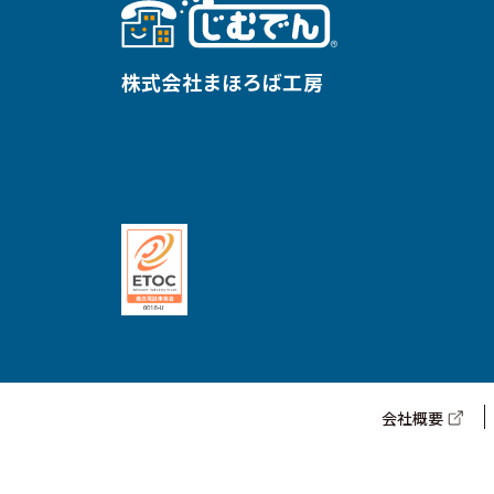
株式会社まほろば工房
会社概要