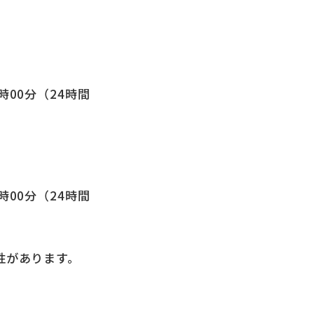
8時00分（24時間
8時00分（24時間
性があります。