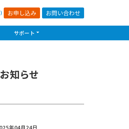
お申し込み
お問い合わせ
日
)
Toggle Dropdown
サポート
お知らせ
2025年04月24日