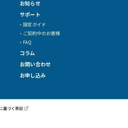
お知らせ
サポート
設定ガイド
ご契約中のお客様
FAQ
コラム
お問い合わせ
お申し込み
に基づく表記