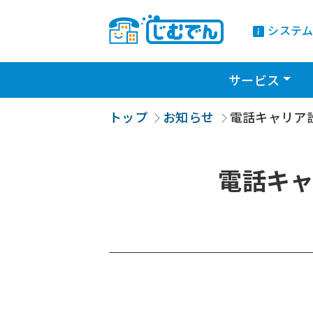
システム
Togg
サービス
トップ
お知らせ
電話キャリア
電話キ