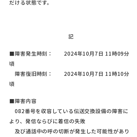
だける状態です。
記
■障害発生時刻： 2024年10月7日 11時09分
頃
障害復旧時刻： 2024年10月7日 11時10分
頃
■障害内容
082番号を収容している伝送交換設備の障害に
より、発信ならびに着信の失敗
及び通話中の呼の切断が発生した可能性があり