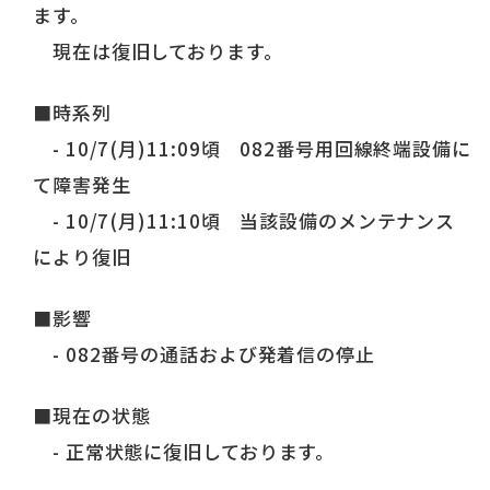
ます。
現在は復旧しております。
■時系列
- 10/7(月)11:09頃 082番号用回線終端設備に
て障害発生
- 10/7(月)11:10頃 当該設備のメンテナンス
により復旧
■影響
- 082番号の通話および発着信の停止
■現在の状態
- 正常状態に復旧しております。