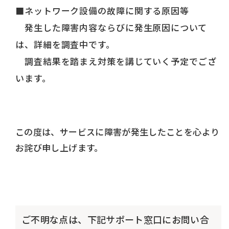
■ネットワーク設備の故障に関する原因等
発生した障害内容ならびに発生原因について
は、詳細を調査中です。
調査結果を踏まえ対策を講じていく予定でござ
います。
この度は、サービスに障害が発生したことを心より
お詫び申し上げます。
ご不明な点は、下記サポート窓口にお問い合