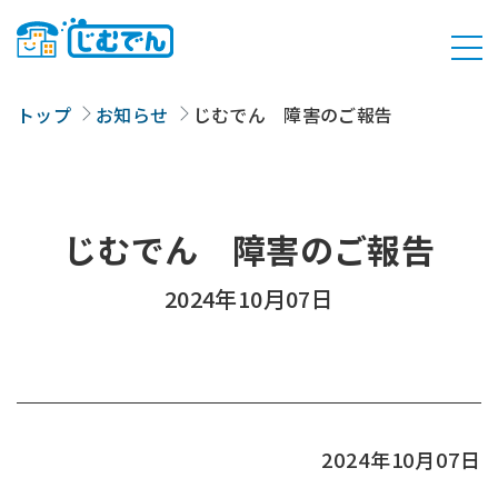
トップ
お知らせ
じむでん 障害のご報告
じむでん 障害のご報告
2024年10月07日
2024年10月07日