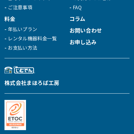
ご注意事項
FAQ
料金
コラム
年払いプラン
お問い合わせ
レンタル機器料金一覧
お申し込み
お支払い方法
株式会社まほろば工房