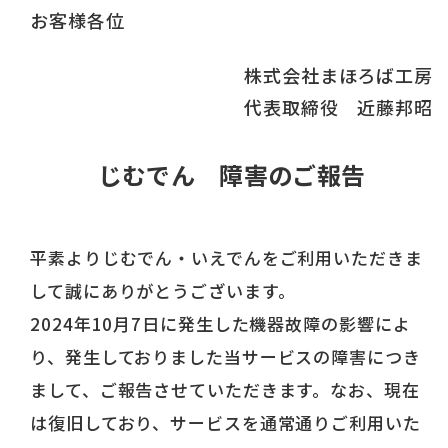
お客様各位
株式会社まほろば工房
代表取締役 近藤邦昭
じむでん 障害のご報告
平素よりじむでん・いえでんをご利用いただきま
して誠にありがとうございます。
2024年10月7日に発生した機器故障の影響によ
り、発生しておりました当サービスの障害につき
まして、ご報告させていただきます。なお、現在
は復旧しており、サービスを通常通りご利用いた