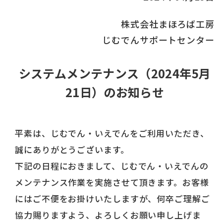
株式会社まほろば工房
じむでんサポートセンター
システムメンテナンス（2024年5月
21日）のお知らせ
平素は、じむでん・いえでんをご利用いただき、
誠にありがとうございます。
下記の日程におきまして、じむでん・いえでんの
メンテナンス作業を実施させて頂きます。お客様
にはご不便をお掛けいたしますが、何卒ご理解ご
協力賜りますよう、よろしくお願い申し上げま