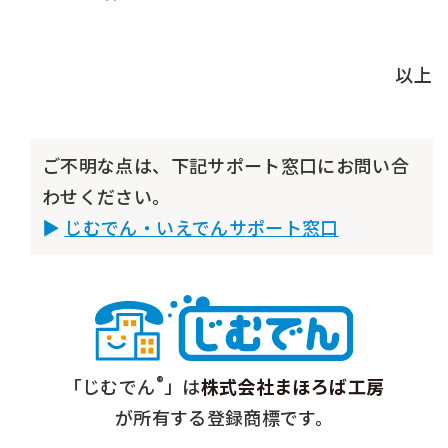
以上
ご不明な点は、下記サポート窓口にお問い合
わせください。
じむでん・いえでんサポート窓口
®
「じむでん
」は
株式会社まほろば工房
が所有する登録商標です。