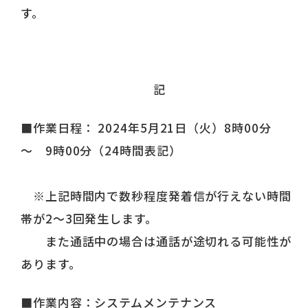
す。
記
■作業日程： 2024年5月21日（火）8時00分
～ 9時00分（24時間表記）
※上記時間内で数秒程度発着信が行えない時間
帯が2～3回発生します。
また通話中の場合は通話が途切れる可能性が
あります。
■作業内容：システムメンテナンス