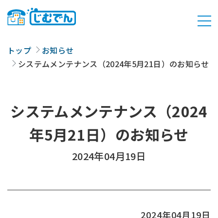
トップ
お知らせ
システムメンテナンス（2024年5月21日）のお知らせ
システムメンテナンス（2024
年5月21日）のお知らせ
2024年04月19日
2024年04月19日