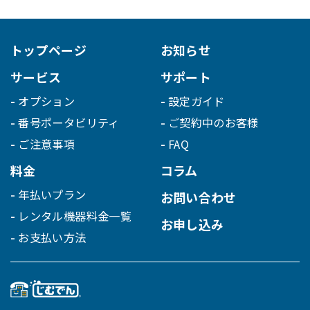
トップページ
お知らせ
サービス
サポート
オプション
設定ガイド
番号ポータビリティ
ご契約中のお客様
ご注意事項
FAQ
料金
コラム
年払いプラン
お問い合わせ
レンタル機器料金一覧
お申し込み
お支払い方法